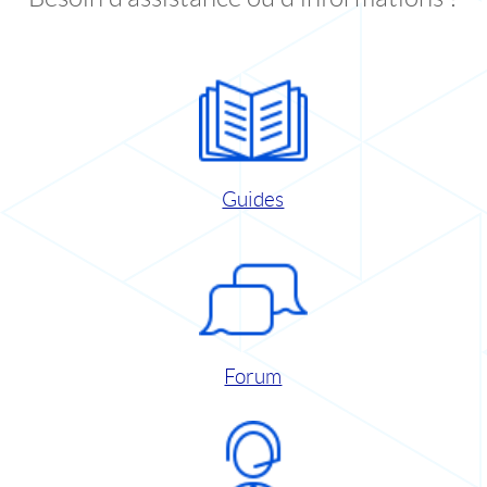
Guides
Forum